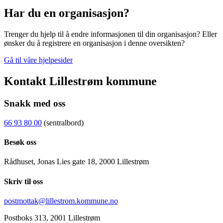
Har du en organisasjon?
Trenger du hjelp til å endre informasjonen til din organisasjon? Eller
ønsker du å registrere en organisasjon i denne oversikten?
Gå til våre hjelpesider
Kontakt Lillestrøm kommune
Snakk med oss
66 93 80 00
(sentralbord)
Besøk oss
Rådhuset, Jonas Lies gate 18, 2000 Lillestrøm
Skriv til oss
postmottak@lillestrom.kommune.no
Postboks 313, 2001 Lillestrøm