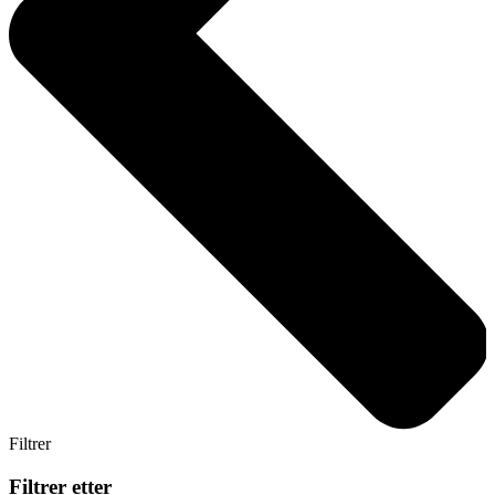
Filtrer
Filtrer etter