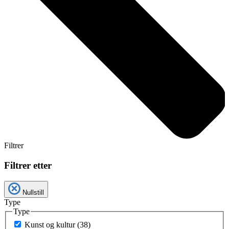
Filtrer
Filtrer etter
Nullstill
Type
Type
Kunst og kultur (38)