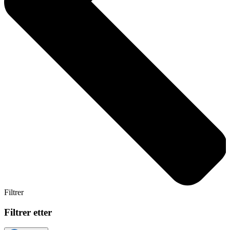
Filtrer
Filtrer etter