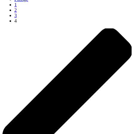
1
2
3
4