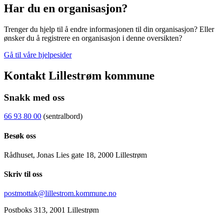
Har du en organisasjon?
Trenger du hjelp til å endre informasjonen til din organisasjon? Eller
ønsker du å registrere en organisasjon i denne oversikten?
Gå til våre hjelpesider
Kontakt Lillestrøm kommune
Snakk med oss
66 93 80 00
(sentralbord)
Besøk oss
Rådhuset, Jonas Lies gate 18, 2000 Lillestrøm
Skriv til oss
postmottak@lillestrom.kommune.no
Postboks 313, 2001 Lillestrøm