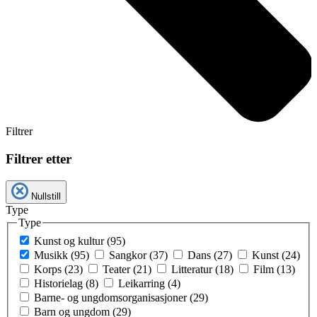
Filtrer
Filtrer etter
Nullstill
Type
Type
Kunst og kultur (95)
Musikk (95)
Sangkor (37)
Dans (27)
Kunst (24)
Korps (23)
Teater (21)
Litteratur (18)
Film (13)
Historielag (8)
Leikarring (4)
Barne- og ungdomsorganisasjoner (29)
Barn og ungdom (29)