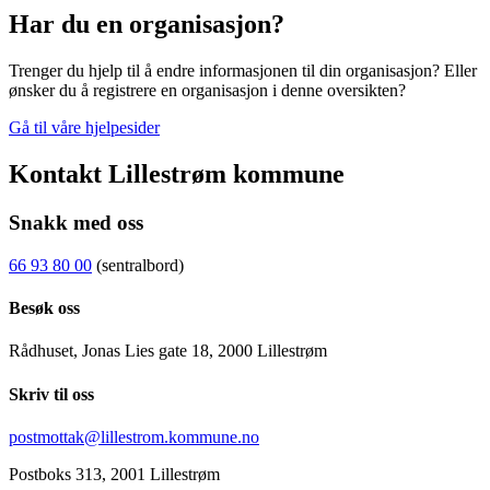
Har du en organisasjon?
Trenger du hjelp til å endre informasjonen til din organisasjon? Eller
ønsker du å registrere en organisasjon i denne oversikten?
Gå til våre hjelpesider
Kontakt Lillestrøm kommune
Snakk med oss
66 93 80 00
(sentralbord)
Besøk oss
Rådhuset, Jonas Lies gate 18, 2000 Lillestrøm
Skriv til oss
postmottak@lillestrom.kommune.no
Postboks 313, 2001 Lillestrøm