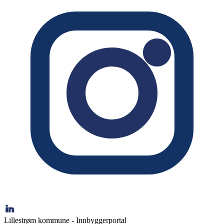
Lillestrøm kommune - Innbyggerportal