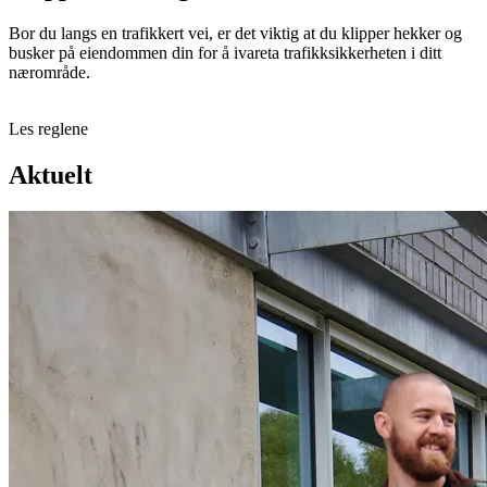
Bor du langs en trafikkert vei, er det viktig at du klipper hekker og
busker på eiendommen din for å ivareta trafikksikkerheten i ditt
nærområde.
Les reglene
Aktuelt