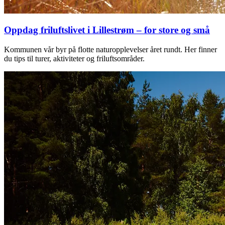
Oppdag friluftslivet i Lillestrøm – for store og små
Kommunen vår byr på flotte naturopplevelser året rundt. Her finner
du tips til turer, aktiviteter og friluftsområder.