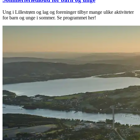
Ung i Lillestrøm og lag og foreninger tilbyr mange ulike aktiviteter
for barn og unge i sommer. Se programmet her!