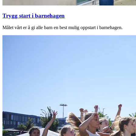
Trygg start i barnehagen
Målet vårt er å gi alle barn en best mulig oppstart i barnehagen.