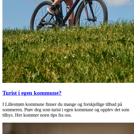
Turist i egen kommune?
I Lillestrøm kommune finner du mange og forskjellige tilbud på
sommeren. Prøv deg som turist i egen kommune og opplev det som
tilbys. Her kommer noen tips fra oss.