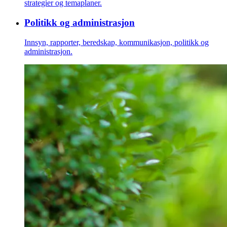
strategier og temaplaner.
Politikk og administrasjon
Innsyn, rapporter, beredskap, kommunikasjon, politikk og
administrasjon.