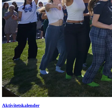
Aktivitetskalender