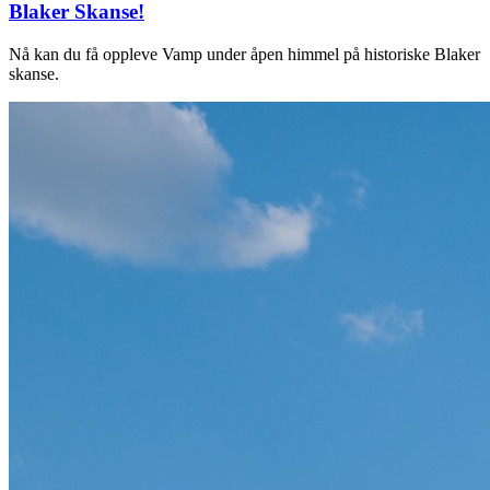
Blaker Skanse!
Nå kan du få oppleve Vamp under åpen himmel på historiske Blaker
skanse.