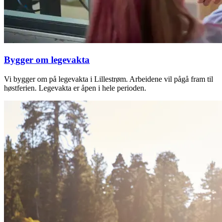
Bygger om legevakta
Vi bygger om på legevakta i Lillestrøm. Arbeidene vil pågå fram til
høstferien. Legevakta er åpen i hele perioden.