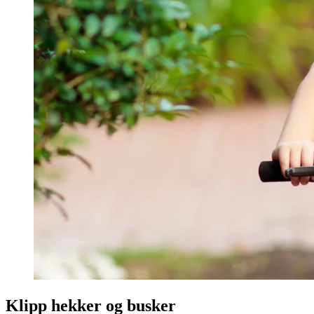
Klipp hekker og busker