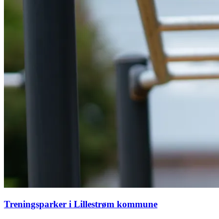
Treningsparker i Lillestrøm kommune