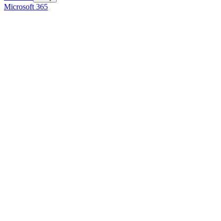
Microsoft 365