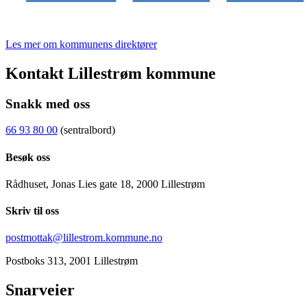
Les mer om kommunens direktører
Kontakt Lillestrøm kommune
Snakk med oss
66 93 80 00
(sentralbord)
Besøk oss
Rådhuset, Jonas Lies gate 18, 2000 Lillestrøm
Skriv til oss
postmottak@lillestrom.kommune.no
Postboks 313, 2001 Lillestrøm
Snarveier