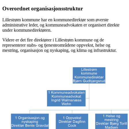
Overordnet organisasjonsstruktur
Lillestrøm kommune har en kommunedirektør som øverste
administrative leder, og kommuneadvokaten er organisert direkte
under kommunedirektøren.
Videre er det fire direktører i Lillestrøm kommune og de
representerer stabs- og tjenesteområdene oppvekst, helse og
mestring, organisasjon og nyskaping, og klima og infrastruktur.