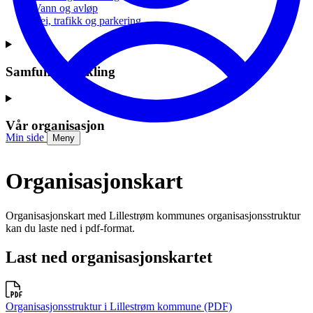
Vann og avløp
Vei, trafikk og parkering
Samfunnsutvikling
Vår organisasjon
Min side
Meny
Organisasjonskart
Organisasjonskart med Lillestrøm kommunes organisasjonsstruktur
kan du laste ned i pdf-format.
Last ned organisasjonskartet
Organisasjonsstruktur i Lillestrøm kommune (PDF)