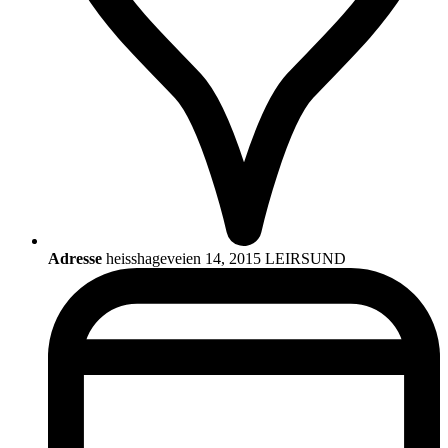
Adresse
heisshageveien 14, 2015 LEIRSUND