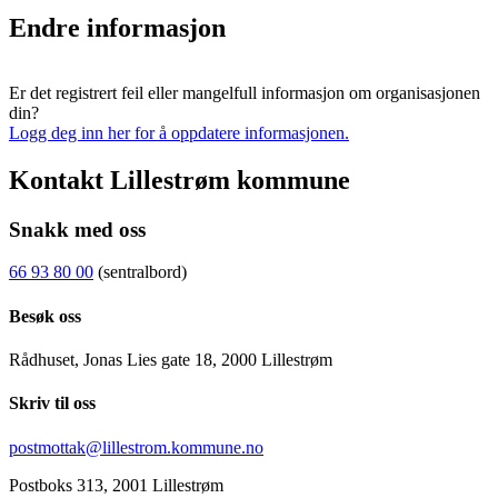
Endre informasjon
Er det registrert feil eller mangelfull informasjon om organisasjonen
din?
Logg deg inn her for å oppdatere informasjonen.
Kontakt Lillestrøm kommune
Snakk med oss
66 93 80 00
(sentralbord)
Besøk oss
Rådhuset, Jonas Lies gate 18, 2000 Lillestrøm
Skriv til oss
postmottak@lillestrom.kommune.no
Postboks 313, 2001 Lillestrøm