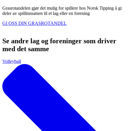
Grasrotandelen gjør det mulig for spillere hos Norsk Tipping å gi
deler av spillinnsatsen til et lag eller en forening
GI OSS DIN GRASROTANDEL
Se andre lag og foreninger som driver
med det samme
Volleyball