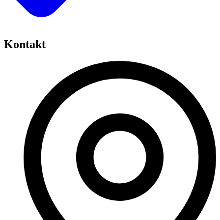
Kontakt