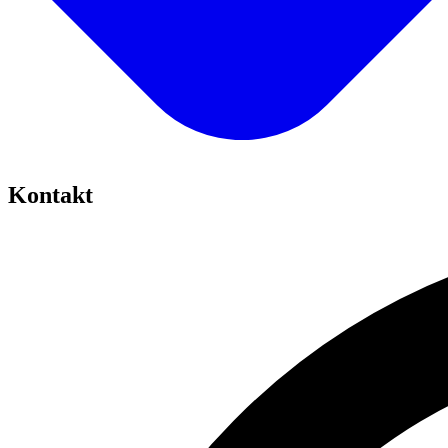
Kontakt