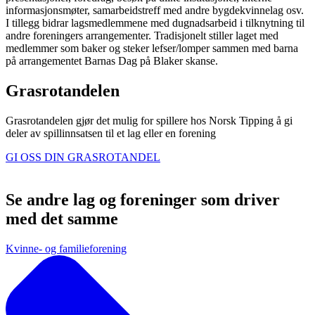
informasjonsmøter, samarbeidstreff med andre bygdekvinnelag osv.
I tillegg bidrar lagsmedlemmene med dugnadsarbeid i tilknytning til
andre foreningers arrangementer. Tradisjonelt stiller laget med
medlemmer som baker og steker lefser/lomper sammen med barna
på arrangementet Barnas Dag på Blaker skanse.
Grasrotandelen
Grasrotandelen gjør det mulig for spillere hos Norsk Tipping å gi
deler av spillinnsatsen til et lag eller en forening
GI OSS DIN GRASROTANDEL
Se andre lag og foreninger som driver
med det samme
Kvinne- og familieforening