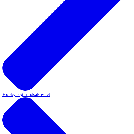
Hobby- og fritidsaktivitet