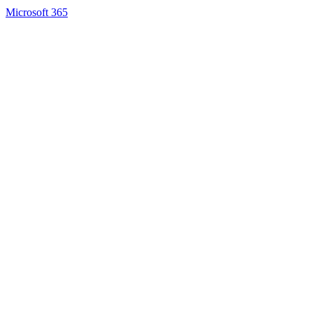
Microsoft 365