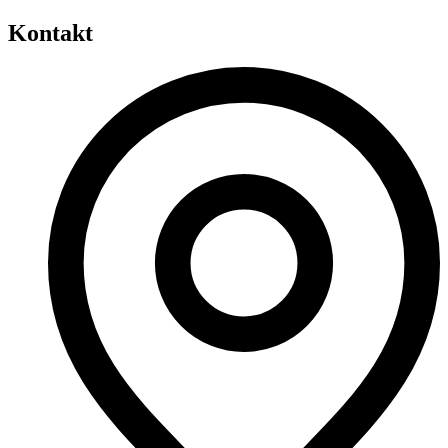
Kontakt