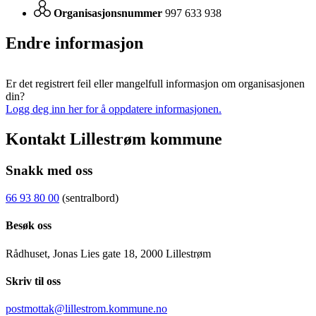
Organisasjonsnummer
997 633 938
Endre informasjon
Er det registrert feil eller mangelfull informasjon om organisasjonen
din?
Logg deg inn her for å oppdatere informasjonen.
Kontakt Lillestrøm kommune
Snakk med oss
66 93 80 00
(sentralbord)
Besøk oss
Rådhuset, Jonas Lies gate 18, 2000 Lillestrøm
Skriv til oss
postmottak@lillestrom.kommune.no