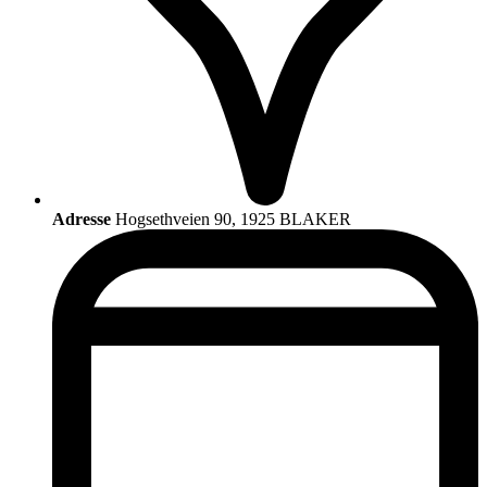
Adresse
Hogsethveien 90, 1925 BLAKER