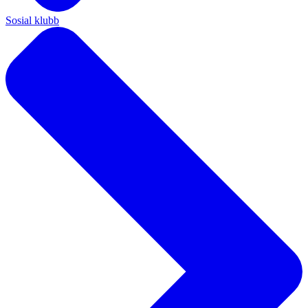
Sosial klubb