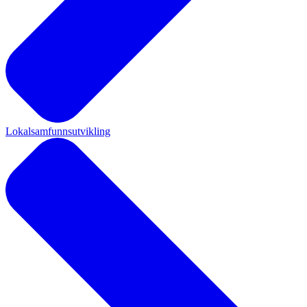
Lokalsamfunnsutvikling