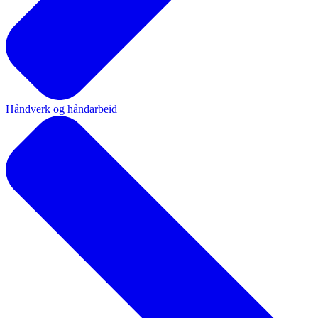
Håndverk og håndarbeid