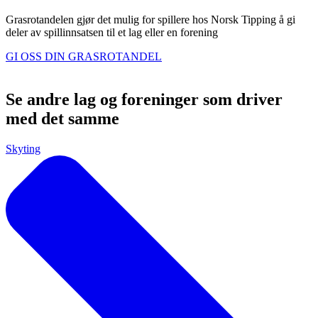
Grasrotandelen gjør det mulig for spillere hos Norsk Tipping å gi
deler av spillinnsatsen til et lag eller en forening
GI OSS DIN GRASROTANDEL
Se andre lag og foreninger som driver
med det samme
Skyting