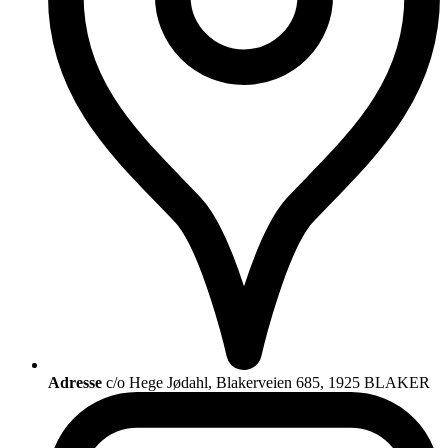
Adresse
c/o Hege Jødahl, Blakerveien 685, 1925 BLAKER