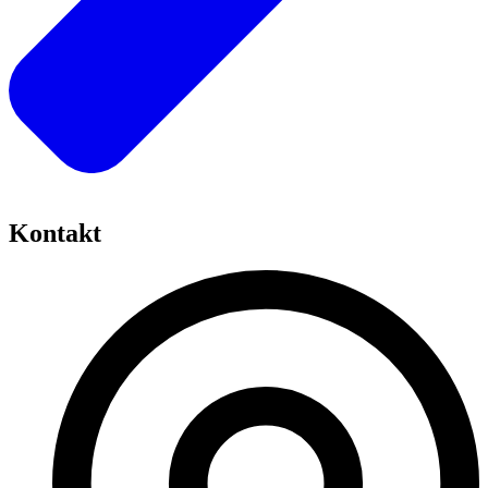
Kontakt