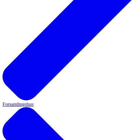
Forsamlingshus