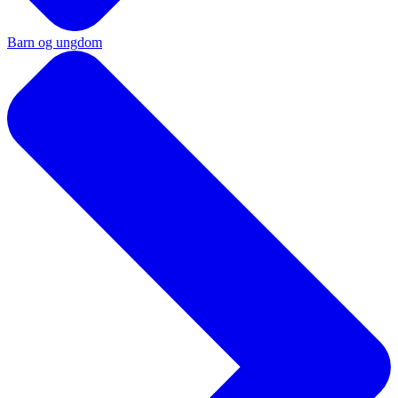
Barn og ungdom