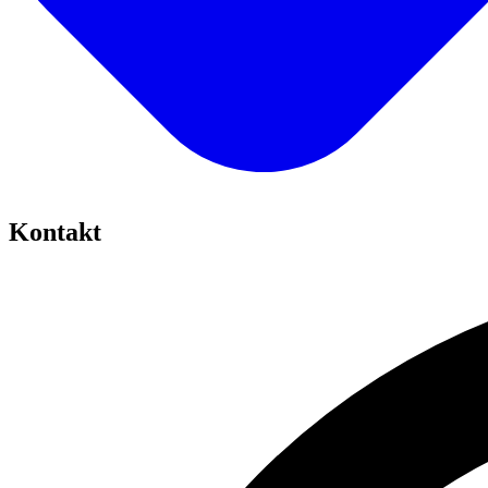
Kontakt