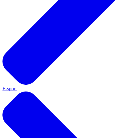
E-sport