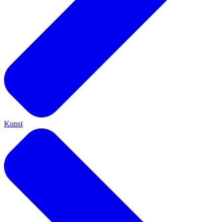
Kunst