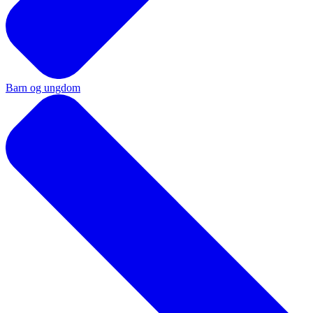
Barn og ungdom