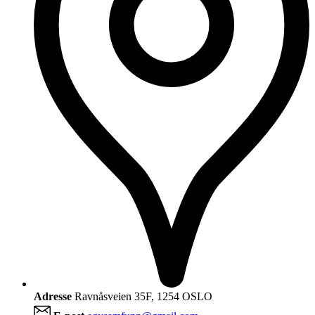
Adresse
Ravnåsveien 35F, 1254 OSLO