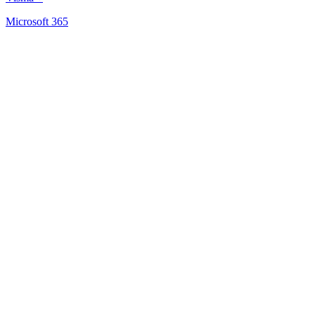
Microsoft 365