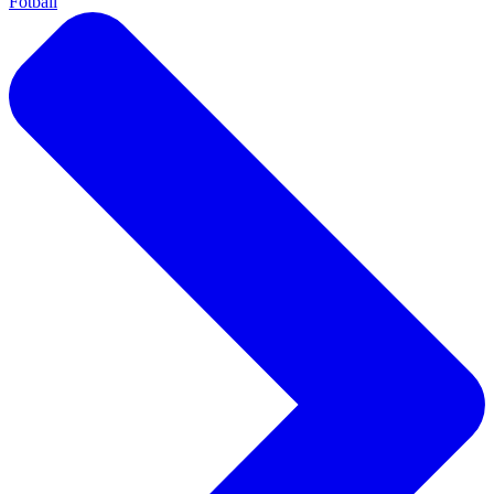
Fotball