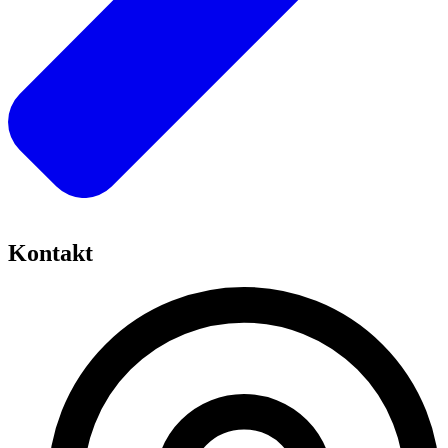
Kontakt