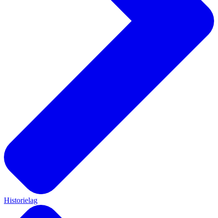
Historielag