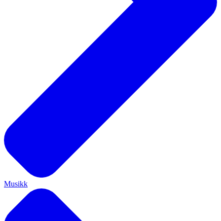
Musikk