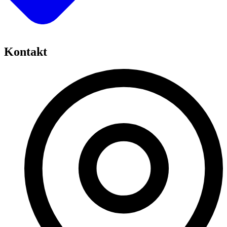
Kontakt