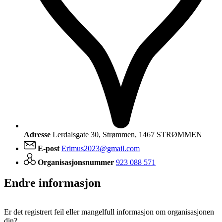
Adresse
Lerdalsgate 30, Strømmen, 1467 STRØMMEN
E-post
Erimus2023@gmail.com
Organisasjonsnummer
923 088 571
Endre informasjon
Er det registrert feil eller mangelfull informasjon om organisasjonen
din?