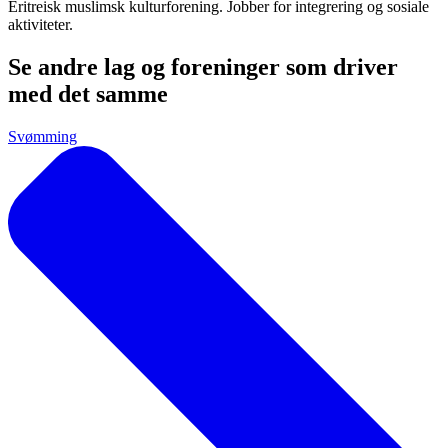
Eritreisk muslimsk kulturforening. Jobber for integrering og sosiale
aktiviteter.
Se andre lag og foreninger som driver
med det samme
Svømming