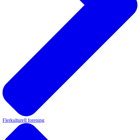
Flerkulturell forening