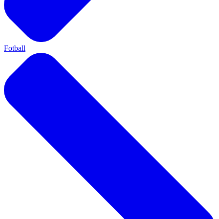
Fotball