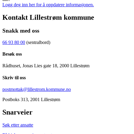
Logg deg inn her for å oppdatere informasjonen.
Kontakt Lillestrøm kommune
Snakk med oss
66 93 80 00
(sentralbord)
Besøk oss
Rådhuset, Jonas Lies gate 18, 2000 Lillestrøm
Skriv til oss
postmottak@lillestrom.kommune.no
Postboks 313, 2001 Lillestrøm
Snarveier
Søk etter ansatte