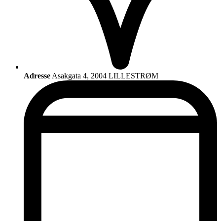
Adresse
Asakgata 4, 2004 LILLESTRØM