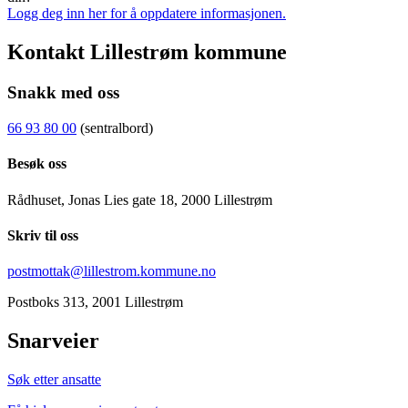
Logg deg inn her for å oppdatere informasjonen.
Kontakt Lillestrøm kommune
Snakk med oss
66 93 80 00
(sentralbord)
Besøk oss
Rådhuset, Jonas Lies gate 18, 2000 Lillestrøm
Skriv til oss
postmottak@lillestrom.kommune.no
Postboks 313, 2001 Lillestrøm
Snarveier
Søk etter ansatte