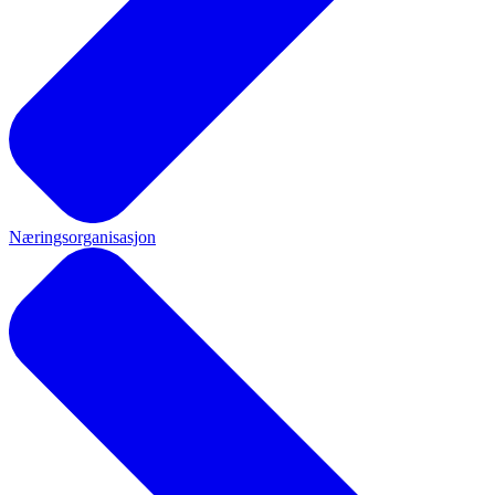
Næringsorganisasjon