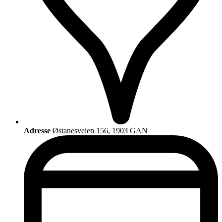
Adresse
Østanesveien 156, 1903 GAN