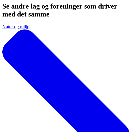
Se andre lag og foreninger som driver
med det samme
Natur og miljø