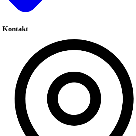
Kontakt