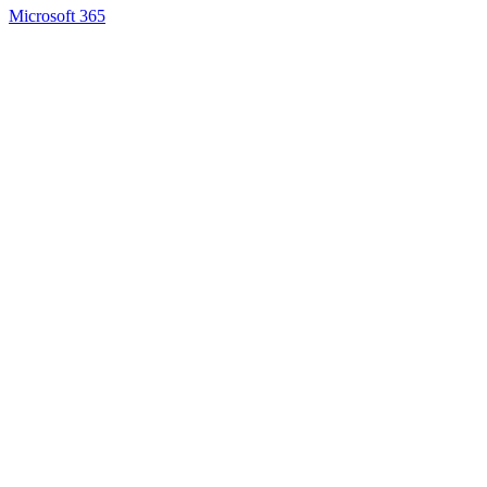
Microsoft 365