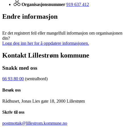
Organisasjonsnummer
919 637 412
Endre informasjon
Er det registrert feil eller mangelfull informasjon om organisasjonen
din?
Logg deg inn her for å oppdatere informasjonen.
Kontakt Lillestrøm kommune
Snakk med oss
66 93 80 00
(sentralbord)
Besøk oss
Rådhuset, Jonas Lies gate 18, 2000 Lillestrøm
Skriv til oss
postmottak@lillestrom.kommune.no