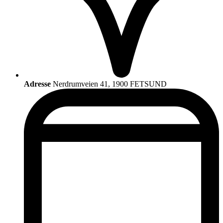
Adresse
Nerdrumveien 41, 1900 FETSUND