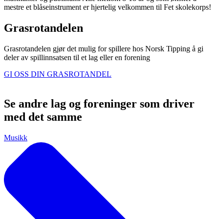
mestre et blåseinstrument er hjertelig velkommen til Fet skolekorps!
Grasrotandelen
Grasrotandelen gjør det mulig for spillere hos Norsk Tipping å gi
deler av spillinnsatsen til et lag eller en forening
GI OSS DIN GRASROTANDEL
Se andre lag og foreninger som driver
med det samme
Musikk