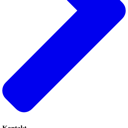
Kontakt