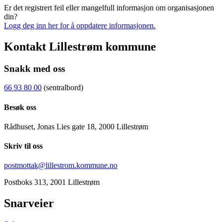
Er det registrert feil eller mangelfull informasjon om organisasjonen
din?
Logg deg inn her for å oppdatere informasjonen.
Kontakt Lillestrøm kommune
Snakk med oss
66 93 80 00
(sentralbord)
Besøk oss
Rådhuset, Jonas Lies gate 18, 2000 Lillestrøm
Skriv til oss
postmottak@lillestrom.kommune.no
Postboks 313, 2001 Lillestrøm
Snarveier