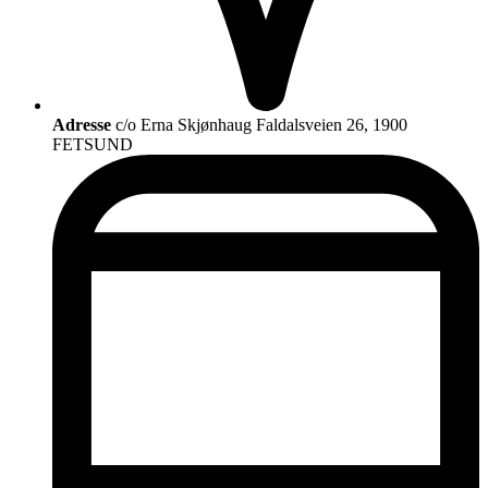
Adresse
c/o Erna Skjønhaug Faldalsveien 26, 1900
FETSUND