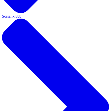
Sosial klubb