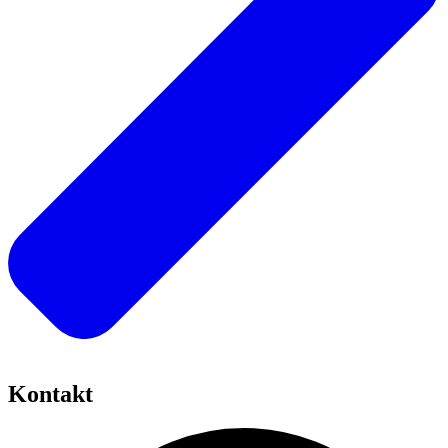
Kontakt