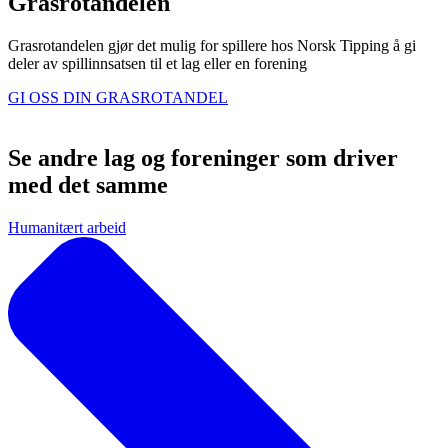
Grasrotandelen
Grasrotandelen gjør det mulig for spillere hos Norsk Tipping å gi
deler av spillinnsatsen til et lag eller en forening
GI OSS DIN GRASROTANDEL
Se andre lag og foreninger som driver
med det samme
Humanitært arbeid