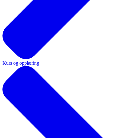
Kurs og opplæring