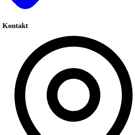
Kontakt