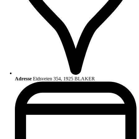
Adresse
Eidsveien 354, 1925 BLAKER