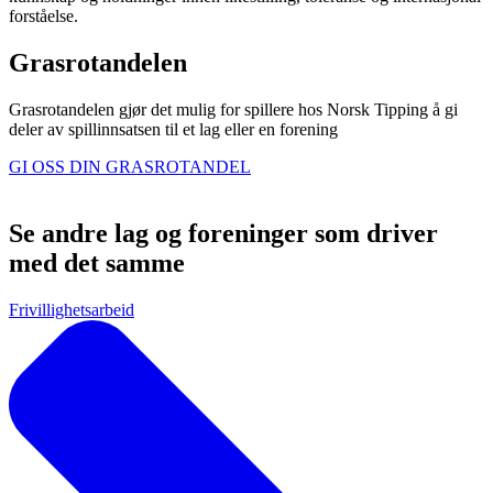
forståelse.
Grasrotandelen
Grasrotandelen gjør det mulig for spillere hos Norsk Tipping å gi
deler av spillinnsatsen til et lag eller en forening
GI OSS DIN GRASROTANDEL
Se andre lag og foreninger som driver
med det samme
Frivillighetsarbeid