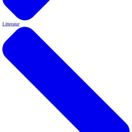
Litteratur