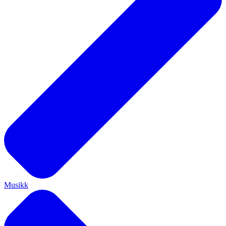
Musikk