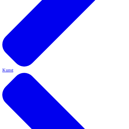
Kunst