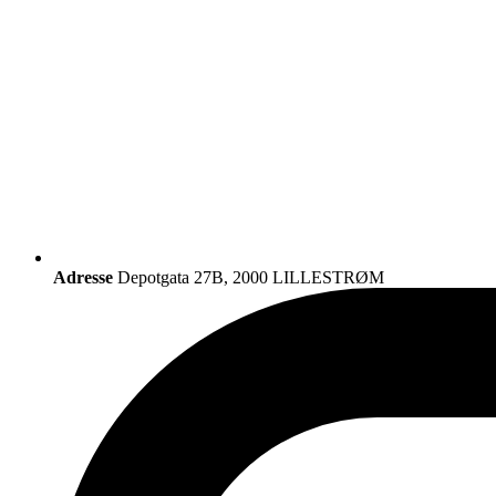
Adresse
Depotgata 27B, 2000 LILLESTRØM