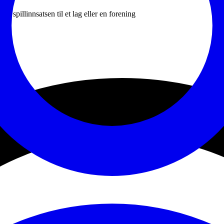
v spillinnsatsen til et lag eller en forening