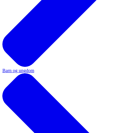
Barn og ungdom