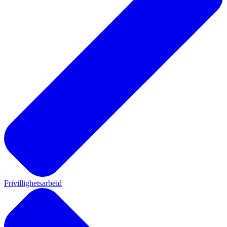
Frivillighetsarbeid