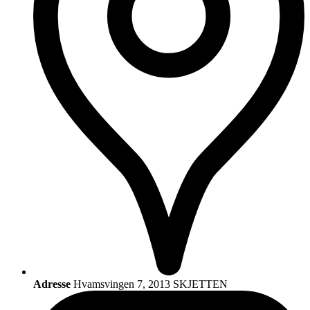
Adresse
Hvamsvingen 7, 2013 SKJETTEN