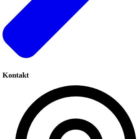
Kontakt