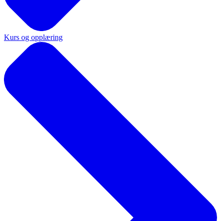
Kurs og opplæring