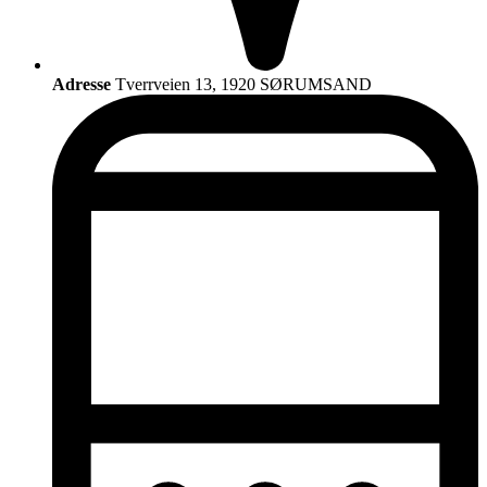
Adresse
Tverrveien 13, 1920 SØRUMSAND