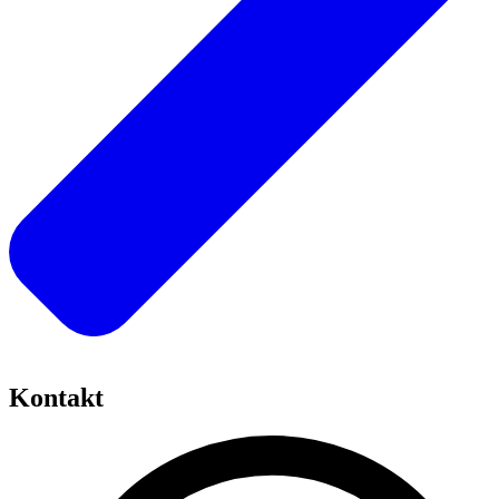
Kontakt