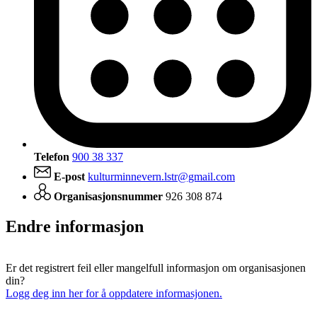
Telefon
900 38 337
E-post
kulturminnevern.lstr@gmail.com
Organisasjonsnummer
926 308 874
Endre informasjon
Er det registrert feil eller mangelfull informasjon om organisasjonen
din?
Logg deg inn her for å oppdatere informasjonen.