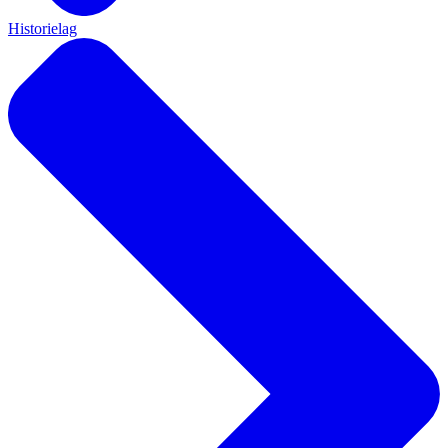
Historielag