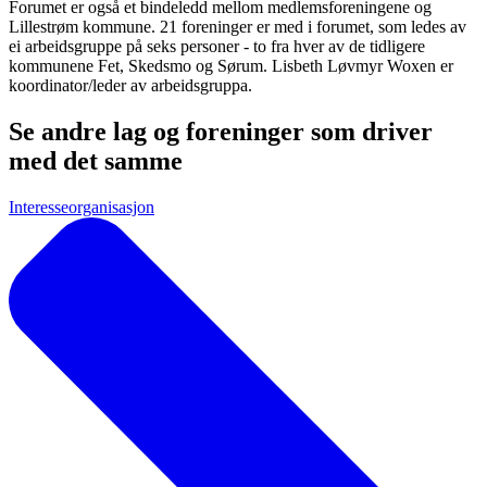
Forumet er også et bindeledd mellom medlemsforeningene og
Lillestrøm kommune. 21 foreninger er med i forumet, som ledes av
ei arbeidsgruppe på seks personer - to fra hver av de tidligere
kommunene Fet, Skedsmo og Sørum. Lisbeth Løvmyr Woxen er
koordinator/leder av arbeidsgruppa.
Se andre lag og foreninger som driver
med det samme
Interesseorganisasjon