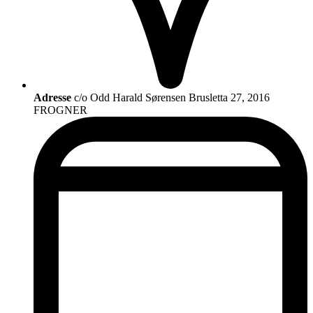
Adresse
c/o Odd Harald Sørensen Brusletta 27, 2016
FROGNER