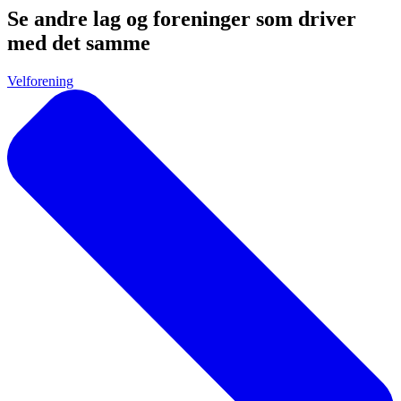
Se andre lag og foreninger som driver
med det samme
Velforening