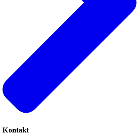
Kontakt