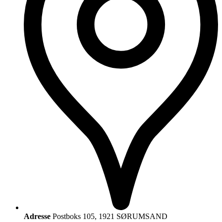
Adresse
Postboks 105, 1921 SØRUMSAND