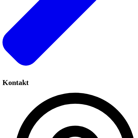
Kontakt