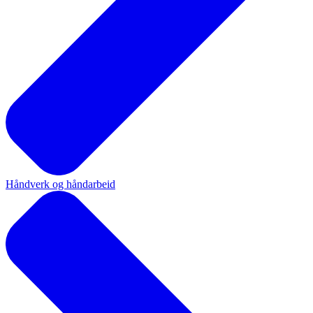
Håndverk og håndarbeid