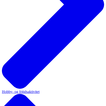
Hobby- og fritidsaktivitet