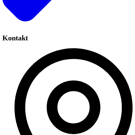
Kontakt