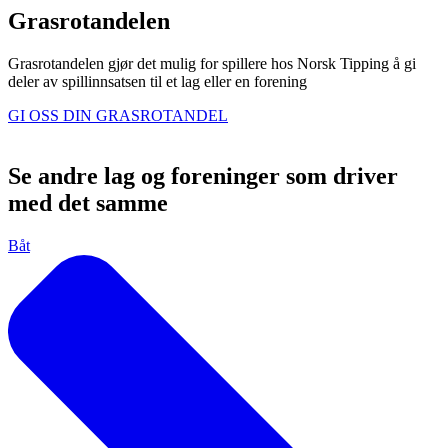
Grasrotandelen
Grasrotandelen gjør det mulig for spillere hos Norsk Tipping å gi
deler av spillinnsatsen til et lag eller en forening
GI OSS DIN GRASROTANDEL
Se andre lag og foreninger som driver
med det samme
Båt