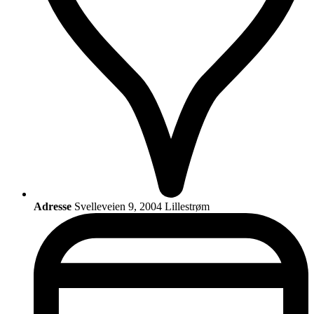
Adresse
Svelleveien 9, 2004 Lillestrøm