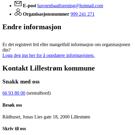
E-post
havnenbaatforening@hotmail.com
Organisasjonsnummer
999 241 271
Endre informasjon
Er det registrert feil eller mangelfull informasjon om organisasjonen
din?
Logg deg inn her for å oppdatere informasjonen.
Kontakt Lillestrøm kommune
Snakk med oss
66 93 80 00
(sentralbord)
Besøk oss
Rådhuset, Jonas Lies gate 18, 2000 Lillestrøm
Skriv til oss