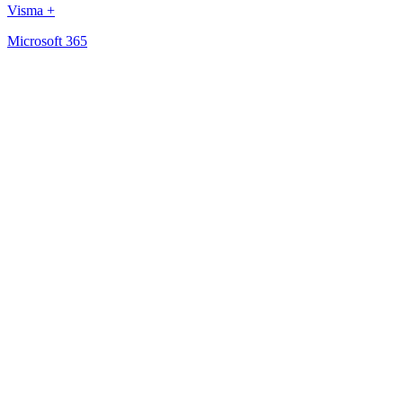
Visma +
Microsoft 365