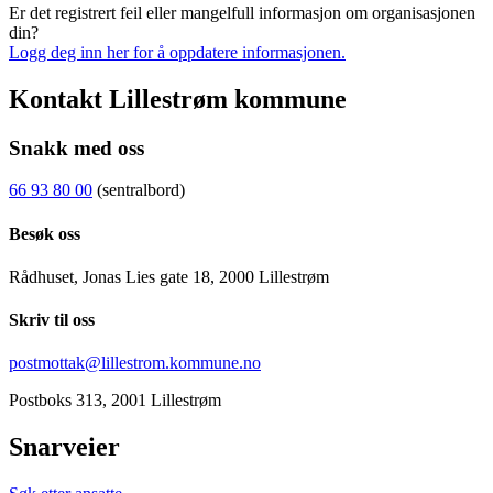
Er det registrert feil eller mangelfull informasjon om organisasjonen
din?
Logg deg inn her for å oppdatere informasjonen.
Kontakt Lillestrøm kommune
Snakk med oss
66 93 80 00
(sentralbord)
Besøk oss
Rådhuset, Jonas Lies gate 18, 2000 Lillestrøm
Skriv til oss
postmottak@lillestrom.kommune.no
Postboks 313, 2001 Lillestrøm
Snarveier