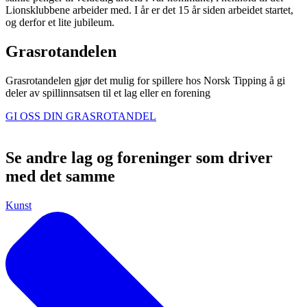
Lionsklubbene arbeider med. I år er det 15 år siden arbeidet startet,
og derfor et lite jubileum.
Grasrotandelen
Grasrotandelen gjør det mulig for spillere hos Norsk Tipping å gi
deler av spillinnsatsen til et lag eller en forening
GI OSS DIN GRASROTANDEL
Se andre lag og foreninger som driver
med det samme
Kunst