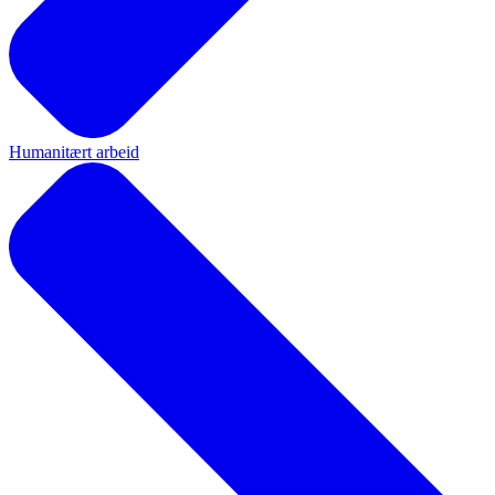
Humanitært arbeid