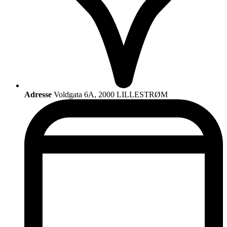
Adresse
Voldgata 6A, 2000 LILLESTRØM