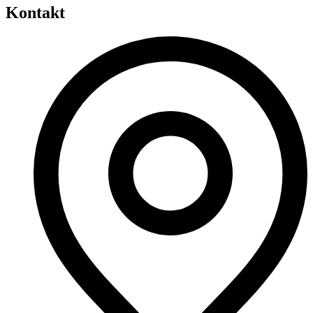
Kontakt