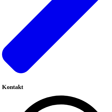
Kontakt