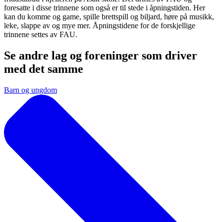
foresatte i disse trinnene som også er til stede i åpningstiden. Her
kan du komme og game, spille brettspill og biljard, høre på musikk,
leke, slappe av og mye mer. Åpningstidene for de forskjellige
trinnene settes av FAU.
Se andre lag og foreninger som driver
med det samme
Barn og ungdom