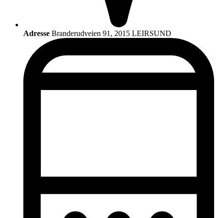
Adresse
Branderudveien 91, 2015 LEIRSUND