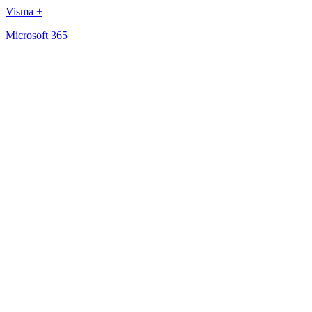
Visma +
Microsoft 365