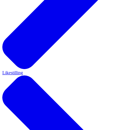
Likestilling