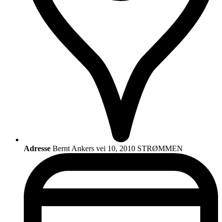
Adresse
Bernt Ankers vei 10, 2010 STRØMMEN