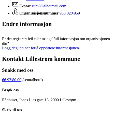
E-post
zubi80@hotmail.com
Organisasjonsnummer
933 020 959
Endre informasjon
Er det registrert feil eller mangelfull informasjon om organisasjonen
din?
Logg deg inn her for å oppdatere informasjonen.
Kontakt Lillestrøm kommune
Snakk med oss
66 93 80 00
(sentralbord)
Besøk oss
Rådhuset, Jonas Lies gate 18, 2000 Lillestrøm
Skriv til oss