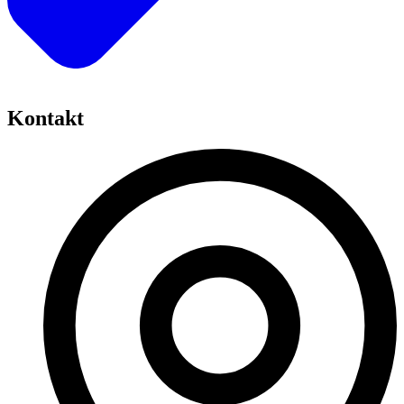
Kontakt