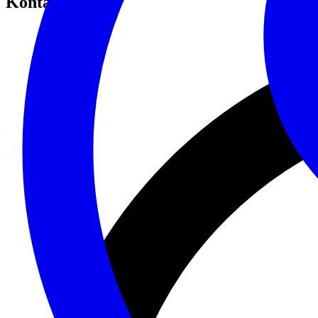
Kontakt