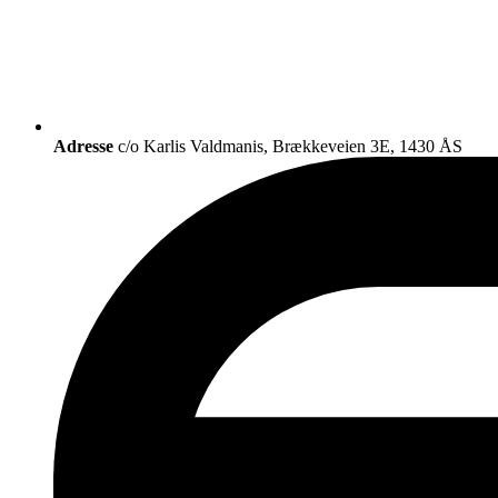
Adresse
c/o Karlis Valdmanis, Brækkeveien 3E, 1430 ÅS