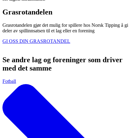
Grasrotandelen
Grasrotandelen gjør det mulig for spillere hos Norsk Tipping å gi
deler av spillinnsatsen til et lag eller en forening
GI OSS DIN GRASROTANDEL
Se andre lag og foreninger som driver
med det samme
Fotball