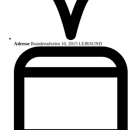
Adresse
Branderudveien 10, 2015 LEIRSUND