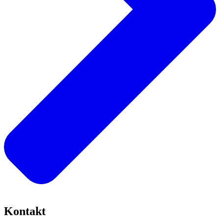
Kontakt