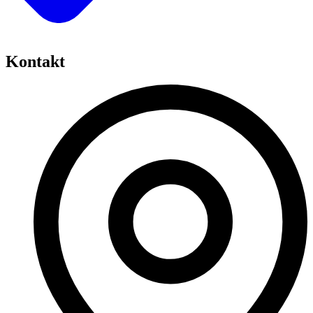
Kontakt