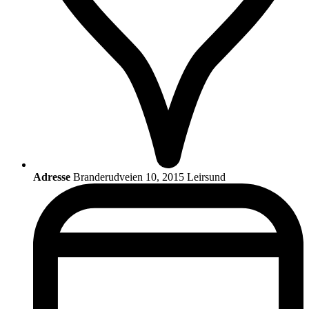
Adresse
Branderudveien 10, 2015 Leirsund