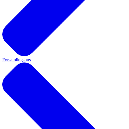
Forsamlingshus