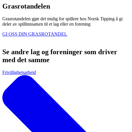
Grasrotandelen
Grasrotandelen gjør det mulig for spillere hos Norsk Tipping å gi
deler av spillinnsatsen til et lag eller en forening
GI OSS DIN GRASROTANDEL
Se andre lag og foreninger som driver
med det samme
Frivillighetsarbeid