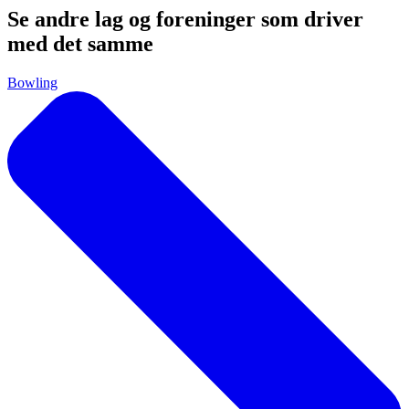
Se andre lag og foreninger som driver
med det samme
Bowling