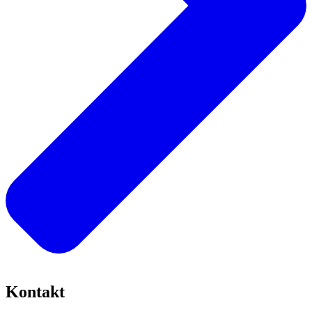
Kontakt