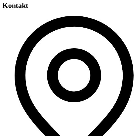
Kontakt