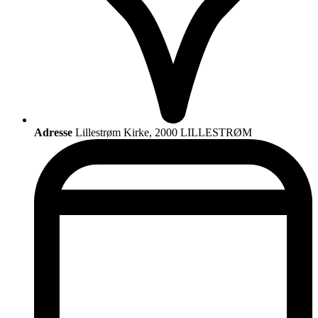
Adresse
Lillestrøm Kirke, 2000 LILLESTRØM