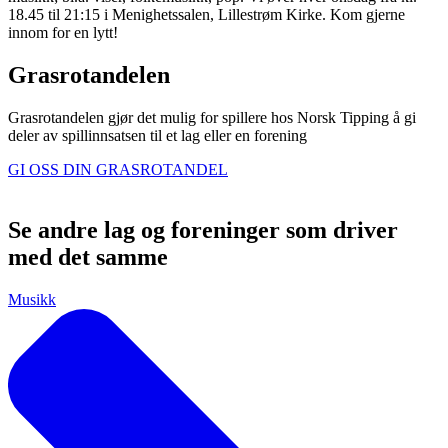
18.45 til 21:15 i Menighetssalen, Lillestrøm Kirke. Kom gjerne
innom for en lytt!
Grasrotandelen
Grasrotandelen gjør det mulig for spillere hos Norsk Tipping å gi
deler av spillinnsatsen til et lag eller en forening
GI OSS DIN GRASROTANDEL
Se andre lag og foreninger som driver
med det samme
Musikk