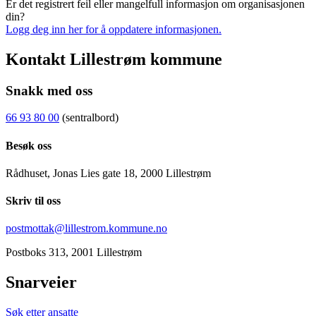
Er det registrert feil eller mangelfull informasjon om organisasjonen
din?
Logg deg inn her for å oppdatere informasjonen.
Kontakt Lillestrøm kommune
Snakk med oss
66 93 80 00
(sentralbord)
Besøk oss
Rådhuset, Jonas Lies gate 18, 2000 Lillestrøm
Skriv til oss
postmottak@lillestrom.kommune.no
Postboks 313, 2001 Lillestrøm
Snarveier
Søk etter ansatte