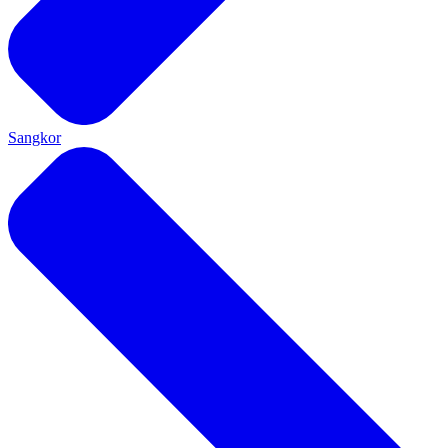
Sangkor