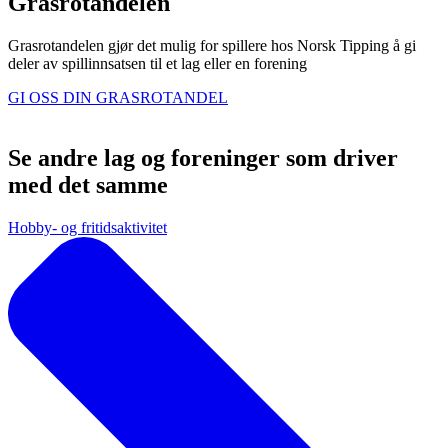
Grasrotandelen
Grasrotandelen gjør det mulig for spillere hos Norsk Tipping å gi
deler av spillinnsatsen til et lag eller en forening
GI OSS DIN GRASROTANDEL
Se andre lag og foreninger som driver
med det samme
Hobby- og fritidsaktivitet