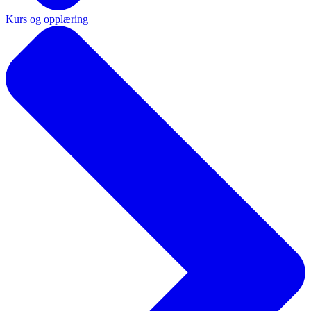
Kurs og opplæring