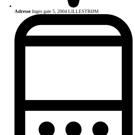
Adresse
Inges gate 5, 2004 LILLESTRØM