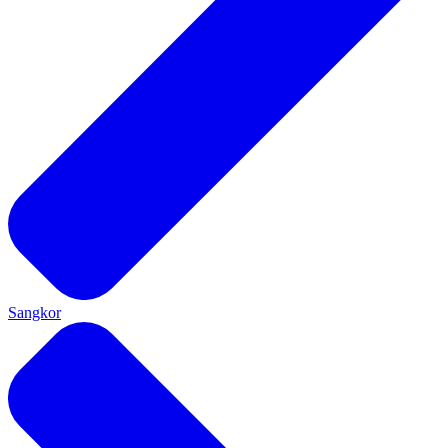
Sangkor