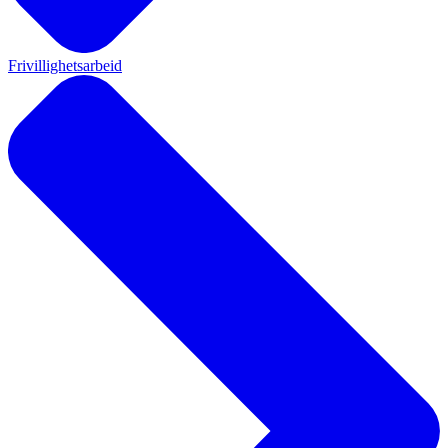
Frivillighetsarbeid