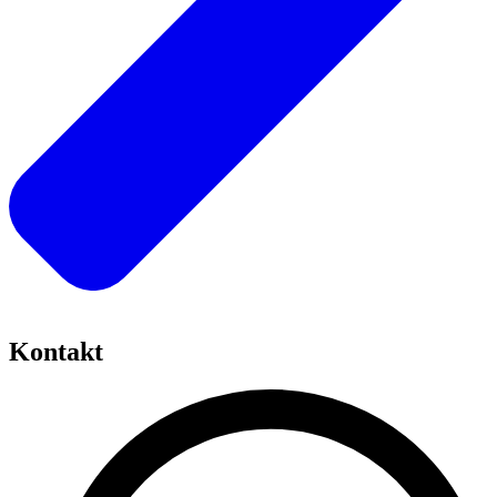
Kontakt