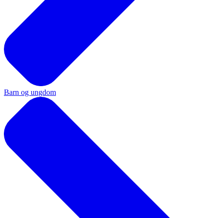
Barn og ungdom