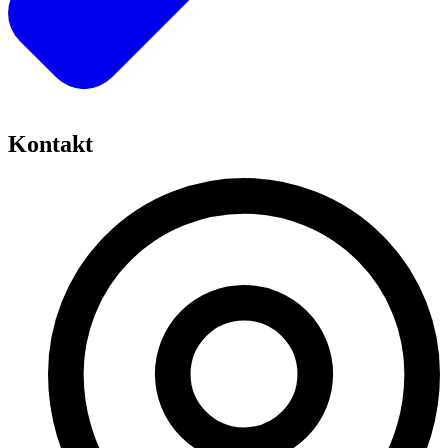
Kontakt