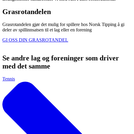
Grasrotandelen
Grasrotandelen gjør det mulig for spillere hos Norsk Tipping å gi
deler av spillinnsatsen til et lag eller en forening
GI OSS DIN GRASROTANDEL
Se andre lag og foreninger som driver
med det samme
Tennis