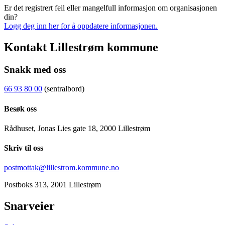
Er det registrert feil eller mangelfull informasjon om organisasjonen
din?
Logg deg inn her for å oppdatere informasjonen.
Kontakt Lillestrøm kommune
Snakk med oss
66 93 80 00
(sentralbord)
Besøk oss
Rådhuset, Jonas Lies gate 18, 2000 Lillestrøm
Skriv til oss
postmottak@lillestrom.kommune.no
Postboks 313, 2001 Lillestrøm
Snarveier