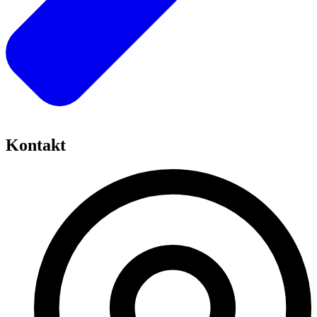
Kontakt