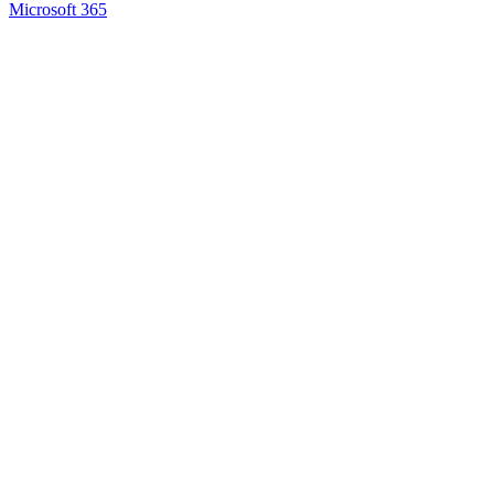
Microsoft 365