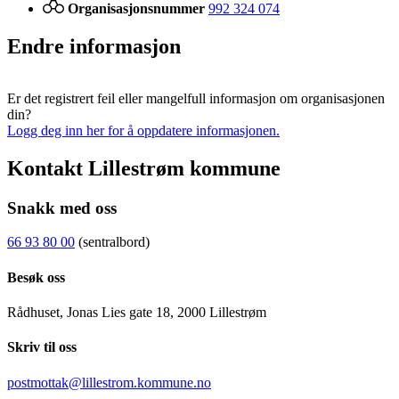
Organisasjonsnummer
992 324 074
Endre informasjon
Er det registrert feil eller mangelfull informasjon om organisasjonen
din?
Logg deg inn her for å oppdatere informasjonen.
Kontakt Lillestrøm kommune
Snakk med oss
66 93 80 00
(sentralbord)
Besøk oss
Rådhuset, Jonas Lies gate 18, 2000 Lillestrøm
Skriv til oss
postmottak@lillestrom.kommune.no