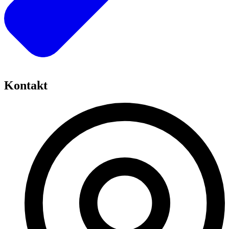
Kontakt