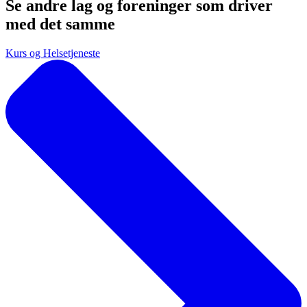
Se andre lag og foreninger som driver
med det samme
Kurs og Helsetjeneste