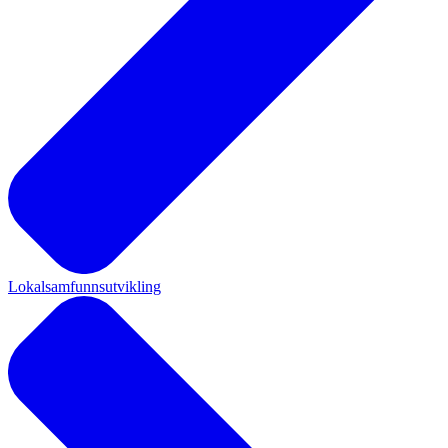
Lokalsamfunnsutvikling