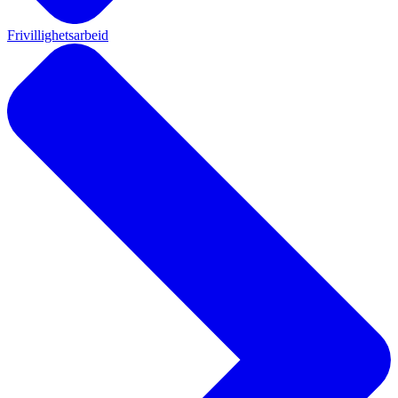
Frivillighetsarbeid