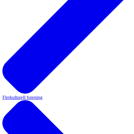
Flerkulturell forening