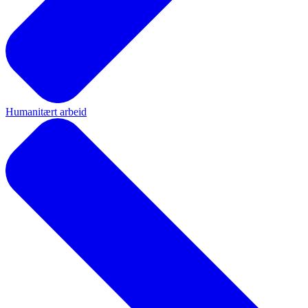
Humanitært arbeid