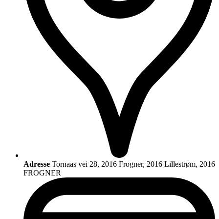
Adresse
Tornaas vei 28, 2016 Frogner, 2016 Lillestrøm, 2016
FROGNER