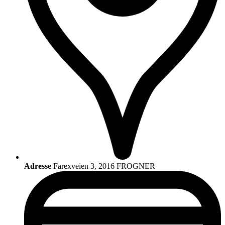
Adresse
Farexveien 3, 2016 FROGNER