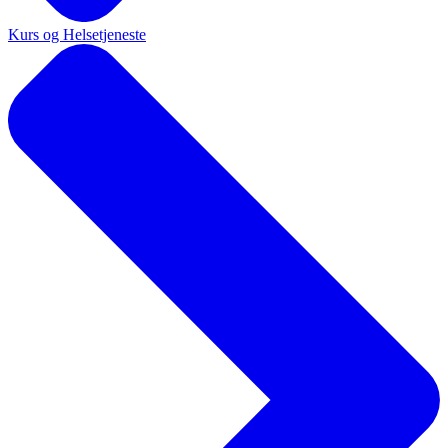
Kurs og Helsetjeneste