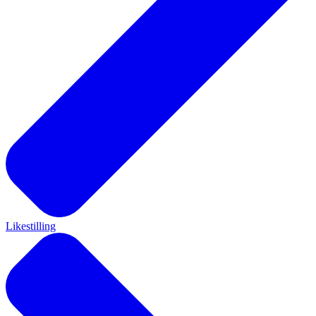
Likestilling