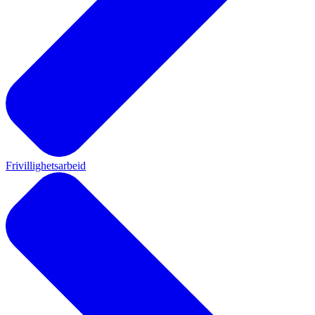
Frivillighetsarbeid