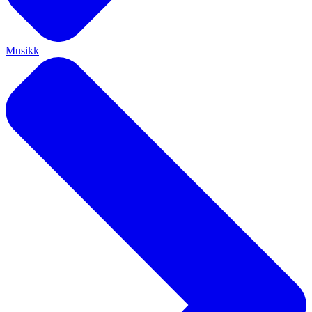
Musikk