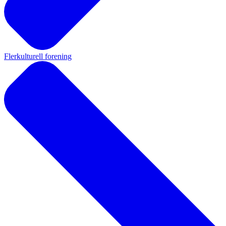
Flerkulturell forening