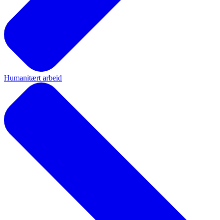
Humanitært arbeid