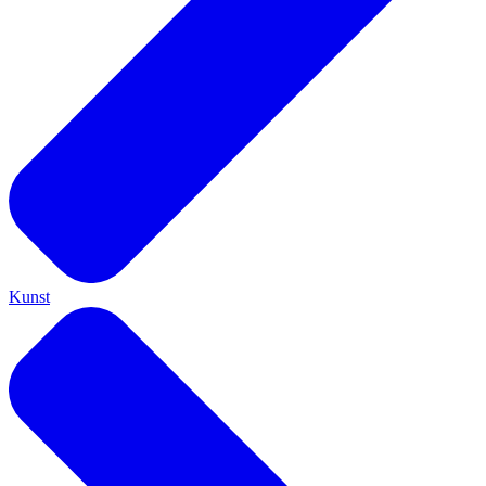
Kunst