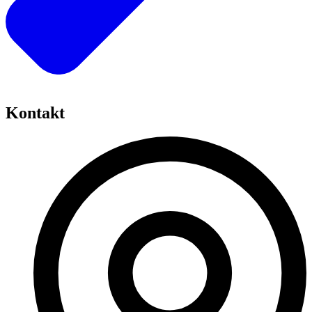
Kontakt