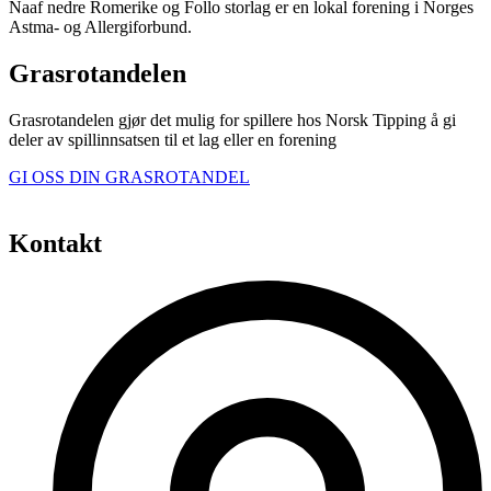
Naaf nedre Romerike og Follo storlag er en lokal forening i Norges
Astma- og Allergiforbund.
Grasrotandelen
Grasrotandelen gjør det mulig for spillere hos Norsk Tipping å gi
deler av spillinnsatsen til et lag eller en forening
GI OSS DIN GRASROTANDEL
Kontakt