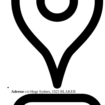
Adresse
c/o Hege Sydnes, 1925 BLAKER