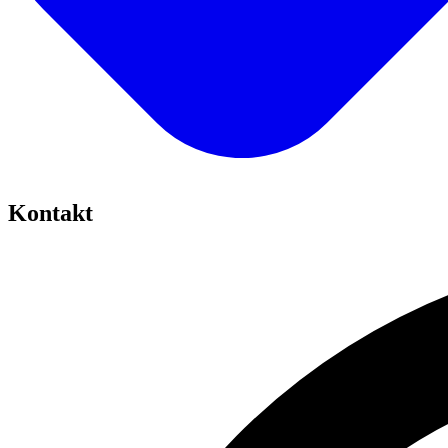
Kontakt