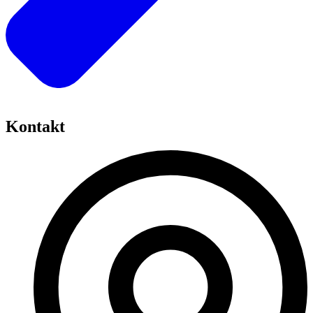
Kontakt