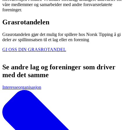
våre medlemmer og samarbeider med andre forsvarsrelaterte
foreninger.
Grasrotandelen
Grasrotandelen gjør det mulig for spillere hos Norsk Tipping å gi
deler av spillinnsatsen til et lag eller en forening
GI OSS DIN GRASROTANDEL
Se andre lag og foreninger som driver
med det samme
Interesseorganisasjon