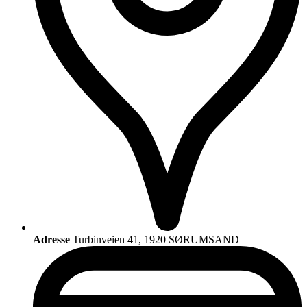
Adresse
Turbinveien 41, 1920 SØRUMSAND