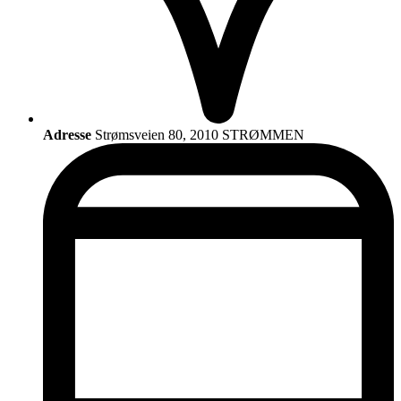
Adresse
Strømsveien 80, 2010 STRØMMEN