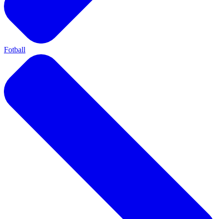
Fotball