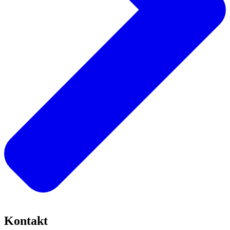
Kontakt