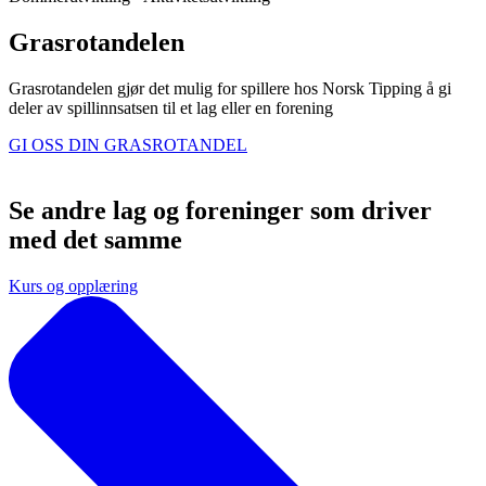
Grasrotandelen
Grasrotandelen gjør det mulig for spillere hos Norsk Tipping å gi
deler av spillinnsatsen til et lag eller en forening
GI OSS DIN GRASROTANDEL
Se andre lag og foreninger som driver
med det samme
Kurs og opplæring