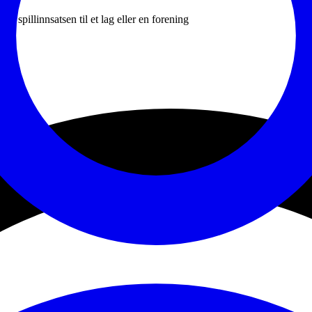
v spillinnsatsen til et lag eller en forening