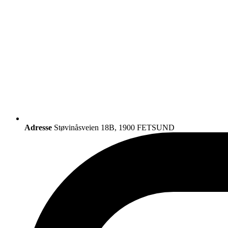
Adresse
Støvinåsveien 18B, 1900 FETSUND