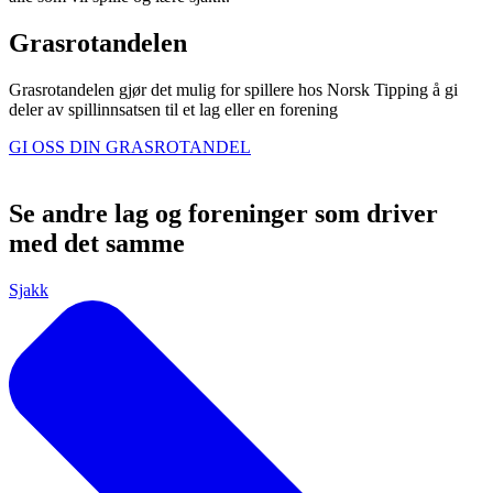
Grasrotandelen
Grasrotandelen gjør det mulig for spillere hos Norsk Tipping å gi
deler av spillinnsatsen til et lag eller en forening
GI OSS DIN GRASROTANDEL
Se andre lag og foreninger som driver
med det samme
Sjakk