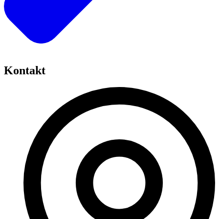
Kontakt