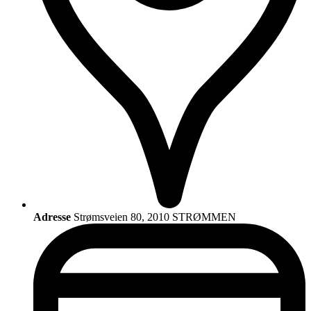
Adresse
Strømsveien 80, 2010 STRØMMEN