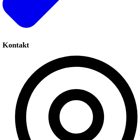
Kontakt