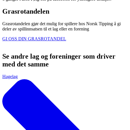
Grasrotandelen
Grasrotandelen gjør det mulig for spillere hos Norsk Tipping å gi
deler av spillinnsatsen til et lag eller en forening
GI OSS DIN GRASROTANDEL
Se andre lag og foreninger som driver
med det samme
Hagelag