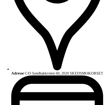
Adresse
C/O Sandbakkveien 60, 2020 SKEDSMOKORSET