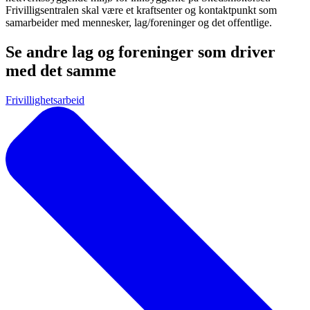
Frivilligsentralen skal være et kraftsenter og kontaktpunkt som
samarbeider med mennesker, lag/foreninger og det offentlige.
Se andre lag og foreninger som driver
med det samme
Frivillighetsarbeid