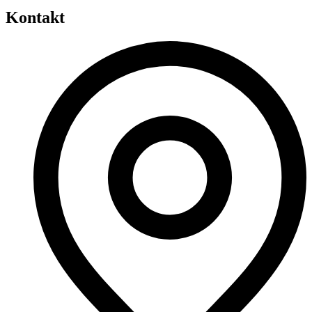
Kontakt