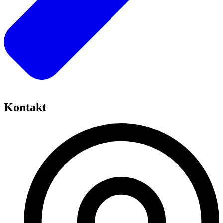
Kontakt