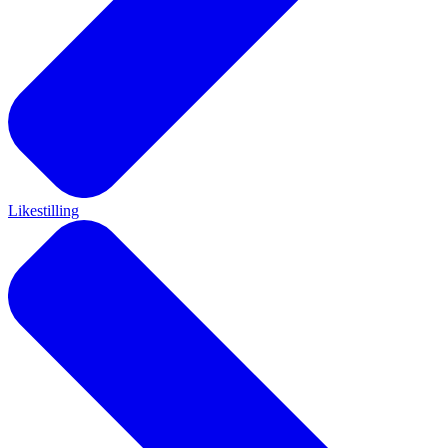
Likestilling