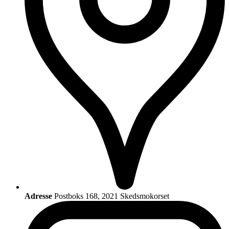
Adresse
Postboks 168, 2021 Skedsmokorset