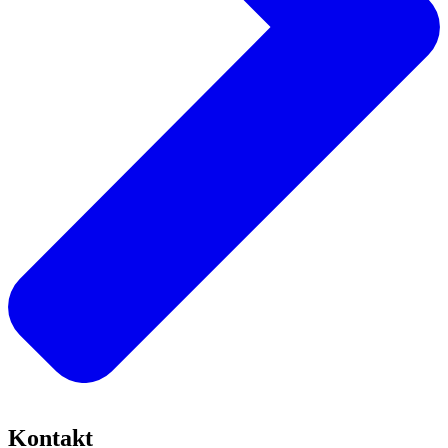
Kontakt