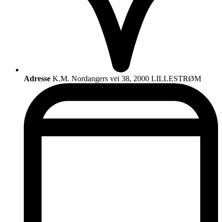
Adresse
K.M. Nordangers vei 38, 2000 LILLESTRØM