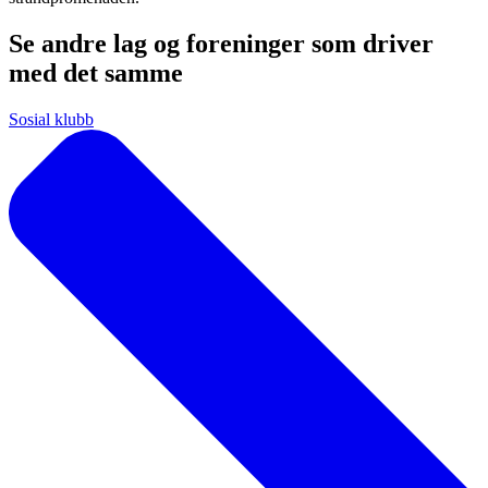
Se andre lag og foreninger som driver
med det samme
Sosial klubb