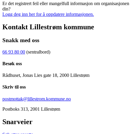
Er det registrert feil eller mangelfull informasjon om organisasjonen
din?
Logg deg inn her for å oppdatere informasjonen.
Kontakt Lillestrøm kommune
Snakk med oss
66 93 80 00
(sentralbord)
Besøk oss
Rådhuset, Jonas Lies gate 18, 2000 Lillestrøm
Skriv til oss
postmottak@lillestrom.kommune.no
Postboks 313, 2001 Lillestrøm
Snarveier